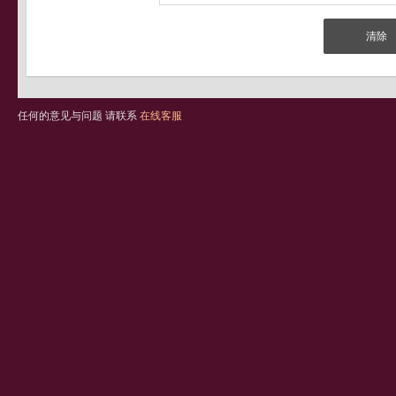
任何的意见与问题 请联系
在线客服