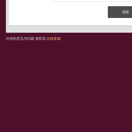
任何的意见与问题 请联系
在线客服