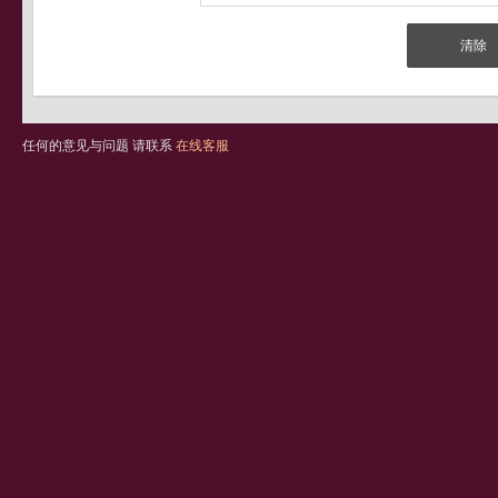
任何的意见与问题 请联系
在线客服