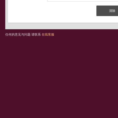
任何的意见与问题 请联系
在线客服