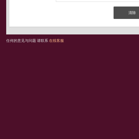
任何的意见与问题 请联系
在线客服