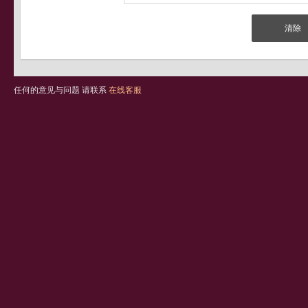
任何的意见与问题 请联系
在线客服