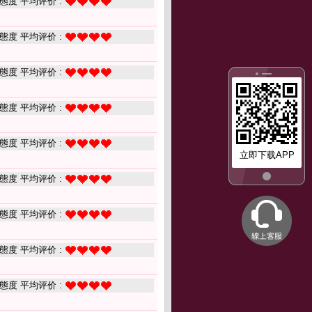
態度 平均评价 :
態度 平均评价 :
態度 平均评价 :
態度 平均评价 :
態度 平均评价 :
立即下载APP
態度 平均评价 :
態度 平均评价 :
態度 平均评价 :
態度 平均评价 :