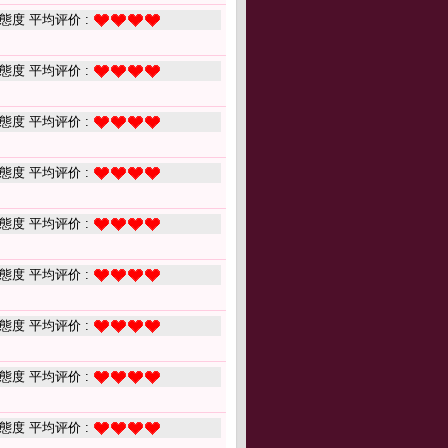
態度 平均评价 :
態度 平均评价 :
態度 平均评价 :
態度 平均评价 :
態度 平均评价 :
態度 平均评价 :
態度 平均评价 :
態度 平均评价 :
態度 平均评价 :