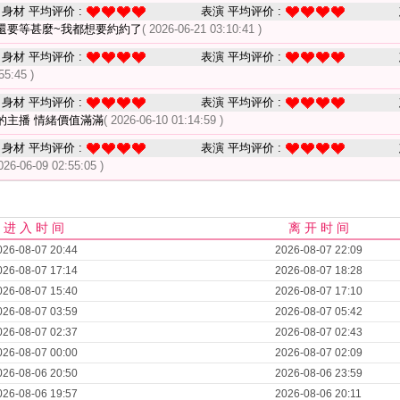
身材 平均评价 :
表演 平均评价 :
還要等甚麼~我都想要約約了
( 2026-06-21 03:10:41 )
身材 平均评价 :
表演 平均评价 :
55:45 )
身材 平均评价 :
表演 平均评价 :
的主播 情緒價值滿滿
( 2026-06-10 01:14:59 )
身材 平均评价 :
表演 平均评价 :
026-06-09 02:55:05 )
进 入 时 间
离 开 时 间
026-08-07 20:44
2026-08-07 22:09
026-08-07 17:14
2026-08-07 18:28
026-08-07 15:40
2026-08-07 17:10
026-08-07 03:59
2026-08-07 05:42
026-08-07 02:37
2026-08-07 02:43
026-08-07 00:00
2026-08-07 02:09
026-08-06 20:50
2026-08-06 23:59
026-08-06 19:57
2026-08-06 20:11