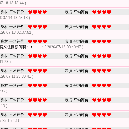
07-18 18:18:44 )
身材 平均评价 :
表演 平均评价 :
6-07-14 18:45:18 )
身材 平均评价 :
表演 平均评价 :
026-07-13 02:07:51 )
身材 平均评价 :
表演 平均评价 :
定要來值回票價啊！！！！！
( 2026-07-13 00:40:47 )
身材 平均评价 :
表演 平均评价 :
11:28 )
身材 平均评价 :
表演 平均评价 :
026-07-11 23:39:41 )
身材 平均评价 :
表演 平均评价 :
:36 )
身材 平均评价 :
表演 平均评价 :
:10 )
身材 平均评价 :
表演 平均评价 :
9 23:15:13 )