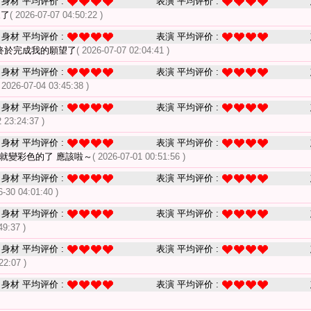
身材 平均评价 :
表演 平均评价 :
來了
( 2026-07-07 04:50:22 )
身材 平均评价 :
表演 平均评价 :
終於完成我的願望了
( 2026-07-07 02:04:41 )
身材 平均评价 :
表演 平均评价 :
 2026-07-04 03:45:38 )
身材 平均评价 :
表演 平均评价 :
 23:24:37 )
身材 平均评价 :
表演 平均评价 :
就變彩色的了 應該啦～
( 2026-07-01 00:51:56 )
身材 平均评价 :
表演 平均评价 :
6-30 04:01:40 )
身材 平均评价 :
表演 平均评价 :
49:37 )
身材 平均评价 :
表演 平均评价 :
22:07 )
身材 平均评价 :
表演 平均评价 :