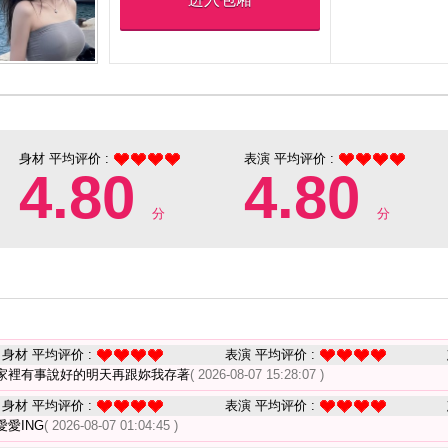
身材 平均评价 :
表演 平均评价 :
4.80
4.80
分
分
身材 平均评价 :
表演 平均评价 :
家裡有事說好的明天再跟妳我存著
( 2026-08-07 15:28:07 )
身材 平均评价 :
表演 平均评价 :
愛ING
( 2026-08-07 01:04:45 )