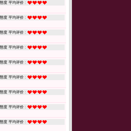
態度 平均评价 :
態度 平均评价 :
態度 平均评价 :
態度 平均评价 :
態度 平均评价 :
態度 平均评价 :
態度 平均评价 :
態度 平均评价 :
態度 平均评价 :