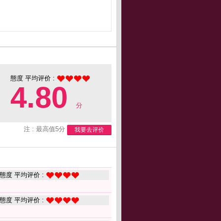
態度 平均评价 :
4.80
分
注 : 最高值5分
我要去评价
態度 平均评价 :
態度 平均评价 :