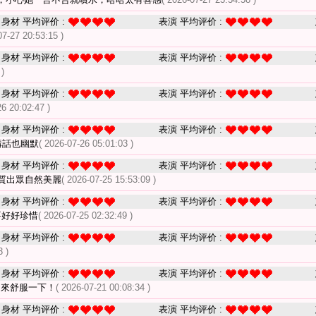
身材 平均评价 :
表演 平均评价 :
07-27 20:53:15 )
身材 平均评价 :
表演 平均评价 :
 )
身材 平均评价 :
表演 平均评价 :
26 20:02:47 )
身材 平均评价 :
表演 平均评价 :
講話也幽默
( 2026-07-26 05:01:03 )
身材 平均评价 :
表演 平均评价 :
質出眾自然美麗
( 2026-07-25 15:53:09 )
身材 平均评价 :
表演 平均评价 :
要好好珍惜
( 2026-07-25 02:32:49 )
身材 平均评价 :
表演 平均评价 :
3 )
身材 平均评价 :
表演 平均评价 :
 來舒服一下！
( 2026-07-21 00:08:34 )
身材 平均评价 :
表演 平均评价 :