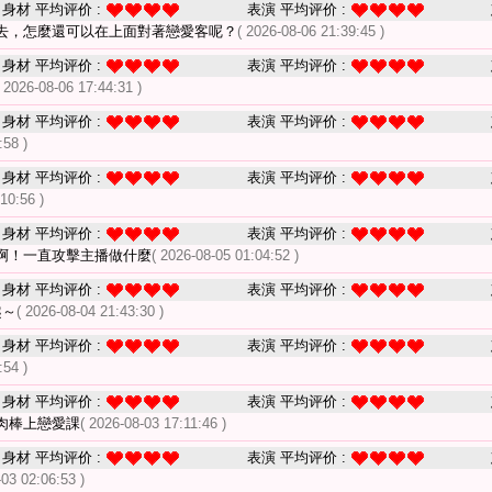
身材 平均评价 :
表演 平均评价 :
去，怎麼還可以在上面對著戀愛客呢？
( 2026-08-06 21:39:45 )
身材 平均评价 :
表演 平均评价 :
( 2026-08-06 17:44:31 )
身材 平均评价 :
表演 平均评价 :
:58 )
身材 平均评价 :
表演 平均评价 :
10:56 )
身材 平均评价 :
表演 平均评价 :
啊！一直攻擊主播做什麼
( 2026-08-05 01:04:52 )
身材 平均评价 :
表演 平均评价 :
趣～
( 2026-08-04 21:43:30 )
身材 平均评价 :
表演 平均评价 :
:54 )
身材 平均评价 :
表演 平均评价 :
肉棒上戀愛課
( 2026-08-03 17:11:46 )
身材 平均评价 :
表演 平均评价 :
-03 02:06:53 )