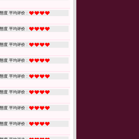
態度 平均评价 :
態度 平均评价 :
態度 平均评价 :
態度 平均评价 :
態度 平均评价 :
態度 平均评价 :
態度 平均评价 :
態度 平均评价 :