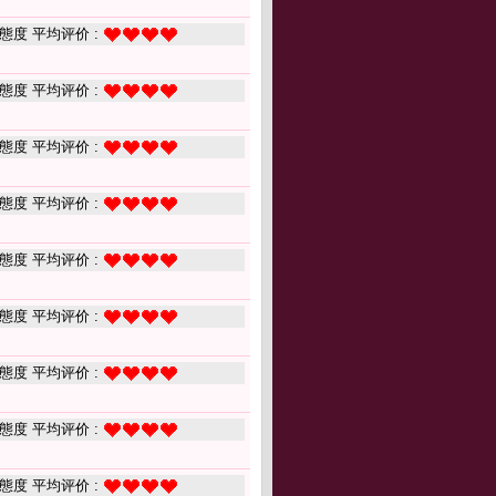
態度 平均评价 :
態度 平均评价 :
態度 平均评价 :
態度 平均评价 :
態度 平均评价 :
態度 平均评价 :
態度 平均评价 :
態度 平均评价 :
態度 平均评价 :