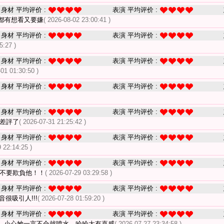
身材 平均评价 :
表演 平均评价 :
都有想看又要嫌
( 2026-08-02 23:00:41 )
身材 平均评价 :
表演 平均评价 :
5:27 )
身材 平均评价 :
表演 平均评价 :
-01 01:30:50 )
身材 平均评价 :
表演 平均评价 :
身材 平均评价 :
表演 平均评价 :
被差評了
( 2026-07-31 21:25:42 )
身材 平均评价 :
表演 平均评价 :
 22:14:25 )
身材 平均评价 :
表演 平均评价 :
 不要欺負他！！
( 2026-07-29 03:29:58 )
身材 平均评价 :
表演 平均评价 :
很吸引人!!!
( 2026-07-28 01:59:20 )
身材 平均评价 :
表演 平均评价 :
，小心她一言不合就噴水，哈哈太有喜感
( 2026-07-27 23:34:58 )