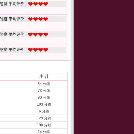
態度 平均评价 :
態度 平均评价 :
態度 平均评价 :
態度 平均评价 :
小 计
84 分鐘
73 分鐘
90 分鐘
103 分鐘
6 分鐘
129 分鐘
190 分鐘
14 分鐘