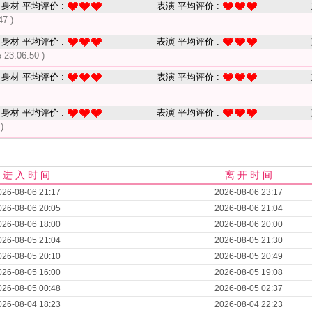
身材 平均评价 :
表演 平均评价 :
47 )
身材 平均评价 :
表演 平均评价 :
 23:06:50 )
身材 平均评价 :
表演 平均评价 :
身材 平均评价 :
表演 平均评价 :
)
进 入 时 间
离 开 时 间
026-08-06 21:17
2026-08-06 23:17
026-08-06 20:05
2026-08-06 21:04
026-08-06 18:00
2026-08-06 20:00
026-08-05 21:04
2026-08-05 21:30
026-08-05 20:10
2026-08-05 20:49
026-08-05 16:00
2026-08-05 19:08
026-08-05 00:48
2026-08-05 02:37
026-08-04 18:23
2026-08-04 22:23