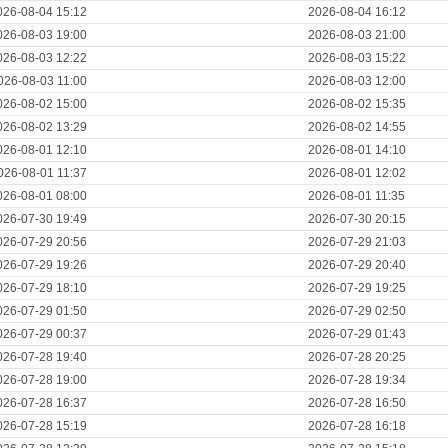
026-08-04 15:12
2026-08-04 16:12
026-08-03 19:00
2026-08-03 21:00
026-08-03 12:22
2026-08-03 15:22
026-08-03 11:00
2026-08-03 12:00
026-08-02 15:00
2026-08-02 15:35
026-08-02 13:29
2026-08-02 14:55
026-08-01 12:10
2026-08-01 14:10
026-08-01 11:37
2026-08-01 12:02
026-08-01 08:00
2026-08-01 11:35
026-07-30 19:49
2026-07-30 20:15
026-07-29 20:56
2026-07-29 21:03
026-07-29 19:26
2026-07-29 20:40
026-07-29 18:10
2026-07-29 19:25
026-07-29 01:50
2026-07-29 02:50
026-07-29 00:37
2026-07-29 01:43
026-07-28 19:40
2026-07-28 20:25
026-07-28 19:00
2026-07-28 19:34
026-07-28 16:37
2026-07-28 16:50
026-07-28 15:19
2026-07-28 16:18