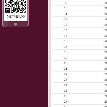
9
2
10
2
11
2
立即下载APP
12
2
13
2
14
2
15
2
16
2
17
2
18
2
19
2
20
2
21
2
22
2
23
2
24
2
25
2
26
2
27
2