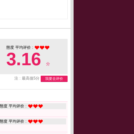
態度 平均评价 :
3.16
分
注 : 最高值5分
我要去评价
態度 平均评价 :
態度 平均评价 :