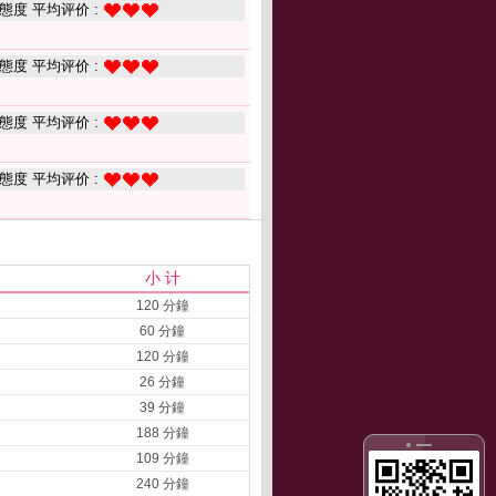
態度 平均评价 :
態度 平均评价 :
態度 平均评价 :
態度 平均评价 :
小 计
120 分鐘
60 分鐘
120 分鐘
26 分鐘
39 分鐘
188 分鐘
109 分鐘
240 分鐘