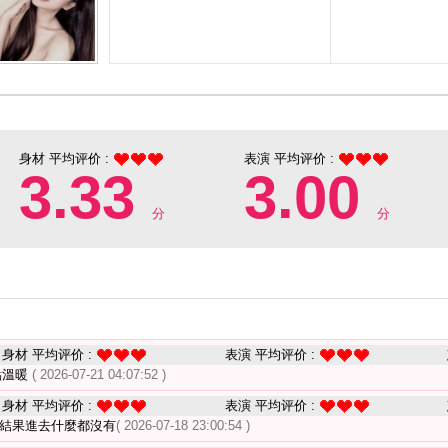
身材 平均评价 :
表演 平均评价 :
3.33
3.00
分
分
身材 平均评价 :
表演 平均评价 :
點溫暖
( 2026-07-21 04:07:52 )
身材 平均评价 :
表演 平均评价 :
 結果進去什麼都沒有
( 2026-07-18 23:00:54 )