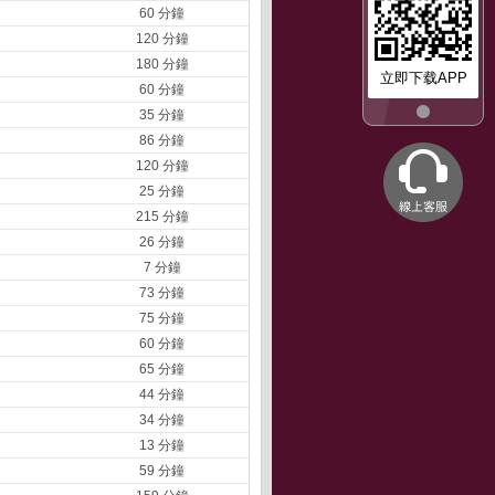
60 分鐘
120 分鐘
180 分鐘
立即下载APP
60 分鐘
35 分鐘
86 分鐘
120 分鐘
25 分鐘
215 分鐘
26 分鐘
7 分鐘
73 分鐘
75 分鐘
60 分鐘
65 分鐘
44 分鐘
34 分鐘
13 分鐘
59 分鐘