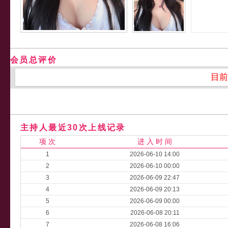
会员总评价
目前
主持人最近30次上线记录
项 次
进 入 时 间
1
2026-06-10 14:00
2
2026-06-10 00:00
3
2026-06-09 22:47
4
2026-06-09 20:13
5
2026-06-09 00:00
6
2026-06-08 20:11
7
2026-06-08 16:06