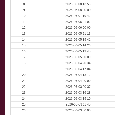
8
2026-06-08 13:56
9
2026-06-08 00:00
10
2026-06-07 19:42
11
2026-06-06 21:02
12
2026-06-06 00:00
13
2026-06-05 21:13
14
2026-06-05 15:41
15
2026-06-05 14:26
16
2026-06-05 13:45
17
2026-06-05 00:00
18
2026-06-04 20:34
19
2026-06-04 17:04
20
2026-06-04 13:12
21
2026-06-04 00:00
22
2026-06-03 20:37
23
2026-06-03 16:28
24
2026-06-03 15:10
25
2026-06-03 11:45
26
2026-06-03 00:00