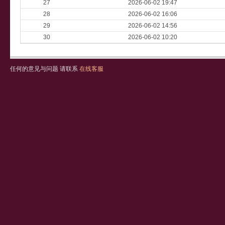
27
2026-06-02 19:47
28
2026-06-02 16:06
29
2026-06-02 14:56
30
2026-06-02 10:20
任何的意见与问题 请联系
在线客服