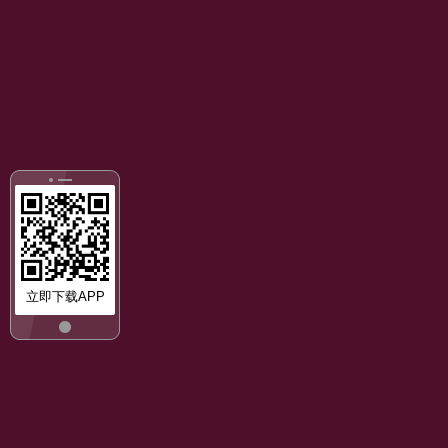
立即下载APP