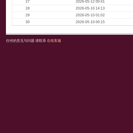
27
2026-05-12 00:41
28
2026-05-10 14:13
29
2026-05-10 01:02
30
2026-05-10 00:15
任何的意见与问题 请联系
在线客服