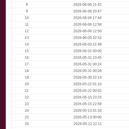
8
2026-06-06 21:42
9
2026-06-06 20:47
10
2026-06-06 17:44
11
2026-06-06 12:58
12
2026-06-06 12:50
13
2026-06-05 22:52
14
2026-06-03 21:48
15
2026-06-01 00:00
16
2026-05-31 23:45
17
2026-05-31 00:24
18
2026-05-31 00:09
19
2026-05-30 22:14
20
2026-05-22 01:10
21
2026-05-22 00:02
22
2026-05-15 23:23
23
2026-05-15 22:59
24
2026-05-13 01:33
25
2026-05-13 00:00
26
2026-05-12 22:11