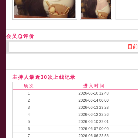
会员总评价
目前
主持人最近30次上线记录
项 次
进 入 时 间
1
2026-06-16 12:48
2
2026-06-14 00:00
3
2026-06-13 23:28
4
2026-06-12 22:26
5
2026-06-10 22:01
6
2026-06-07 00:00
7
2026-06-06 23:58