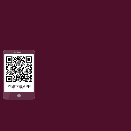
立即下载APP