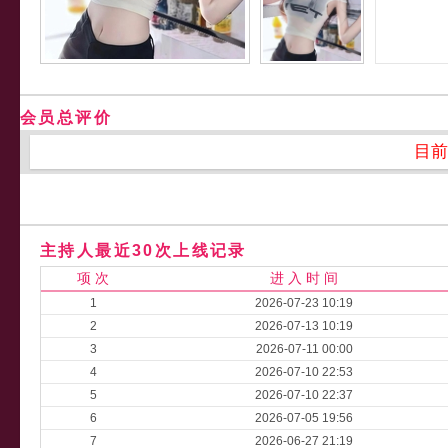
会员总评价
目前
主持人最近30次上线记录
项 次
进 入 时 间
1
2026-07-23 10:19
2
2026-07-13 10:19
3
2026-07-11 00:00
4
2026-07-10 22:53
5
2026-07-10 22:37
6
2026-07-05 19:56
7
2026-06-27 21:19