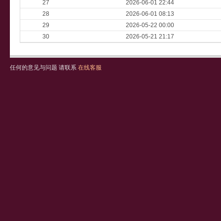
27
2026-06-01 22:44
28
2026-06-01 08:13
29
2026-05-22 00:00
30
2026-05-21 21:17
任何的意见与问题 请联系
在线客服