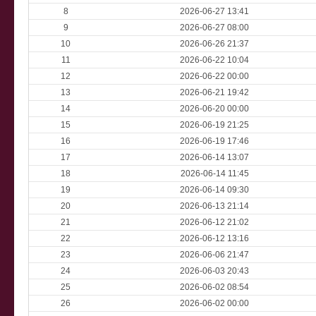
8
2026-06-27 13:41
9
2026-06-27 08:00
10
2026-06-26 21:37
11
2026-06-22 10:04
12
2026-06-22 00:00
13
2026-06-21 19:42
14
2026-06-20 00:00
15
2026-06-19 21:25
16
2026-06-19 17:46
17
2026-06-14 13:07
18
2026-06-14 11:45
19
2026-06-14 09:30
20
2026-06-13 21:14
21
2026-06-12 21:02
22
2026-06-12 13:16
23
2026-06-06 21:47
24
2026-06-03 20:43
25
2026-06-02 08:54
26
2026-06-02 00:00