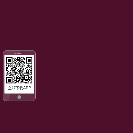
立即下载APP