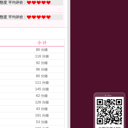
態度 平均评价 :
態度 平均评价 :
小 计
80 分鐘
116 分鐘
92 分鐘
96 分鐘
80 分鐘
111 分鐘
145 分鐘
62 分鐘
126 分鐘
43 分鐘
191 分鐘
53 分鐘