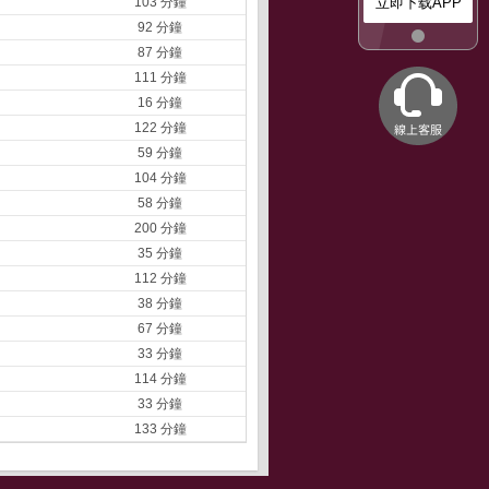
103 分鐘
立即下载APP
92 分鐘
87 分鐘
111 分鐘
16 分鐘
122 分鐘
59 分鐘
104 分鐘
58 分鐘
200 分鐘
35 分鐘
112 分鐘
38 分鐘
67 分鐘
33 分鐘
114 分鐘
33 分鐘
133 分鐘