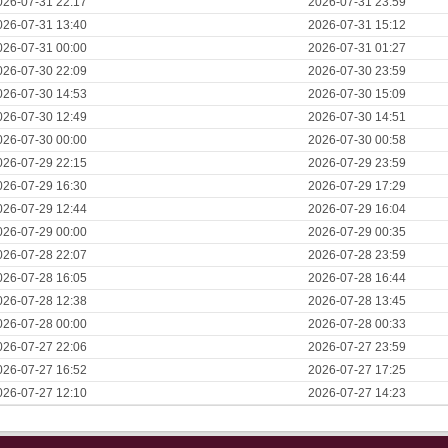
026-07-31 22:17
2026-07-31 23:59
026-07-31 13:40
2026-07-31 15:12
026-07-31 00:00
2026-07-31 01:27
026-07-30 22:09
2026-07-30 23:59
026-07-30 14:53
2026-07-30 15:09
026-07-30 12:49
2026-07-30 14:51
026-07-30 00:00
2026-07-30 00:58
026-07-29 22:15
2026-07-29 23:59
026-07-29 16:30
2026-07-29 17:29
026-07-29 12:44
2026-07-29 16:04
026-07-29 00:00
2026-07-29 00:35
026-07-28 22:07
2026-07-28 23:59
026-07-28 16:05
2026-07-28 16:44
026-07-28 12:38
2026-07-28 13:45
026-07-28 00:00
2026-07-28 00:33
026-07-27 22:06
2026-07-27 23:59
026-07-27 16:52
2026-07-27 17:25
026-07-27 12:10
2026-07-27 14:23