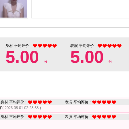
身材 平均评价 :
表演 平均评价 :
5.00
5.00
分
分
身材 平均评价 :
表演 平均评价 :
了
( 2026-08-01 02:23:58 )
身材 平均评价 :
表演 平均评价 :