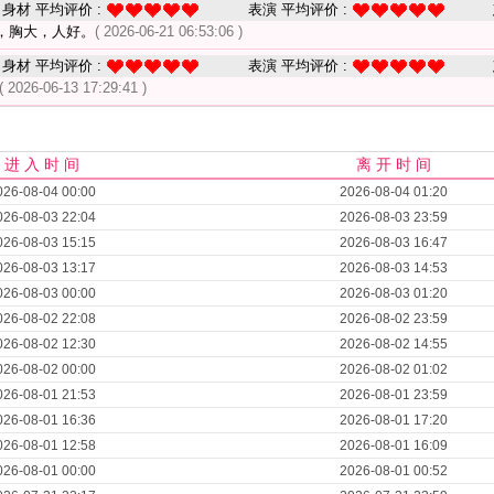
身材 平均评价 :
表演 平均评价 :
，胸大，人好。
( 2026-06-21 06:53:06 )
身材 平均评价 :
表演 平均评价 :
( 2026-06-13 17:29:41 )
进 入 时 间
离 开 时 间
026-08-04 00:00
2026-08-04 01:20
026-08-03 22:04
2026-08-03 23:59
026-08-03 15:15
2026-08-03 16:47
026-08-03 13:17
2026-08-03 14:53
026-08-03 00:00
2026-08-03 01:20
026-08-02 22:08
2026-08-02 23:59
026-08-02 12:30
2026-08-02 14:55
026-08-02 00:00
2026-08-02 01:02
026-08-01 21:53
2026-08-01 23:59
026-08-01 16:36
2026-08-01 17:20
026-08-01 12:58
2026-08-01 16:09
026-08-01 00:00
2026-08-01 00:52