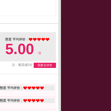
態度 平均评价 :
5.00
分
注 : 最高值5分
我要去评价
態度 平均评价 :
態度 平均评价 :