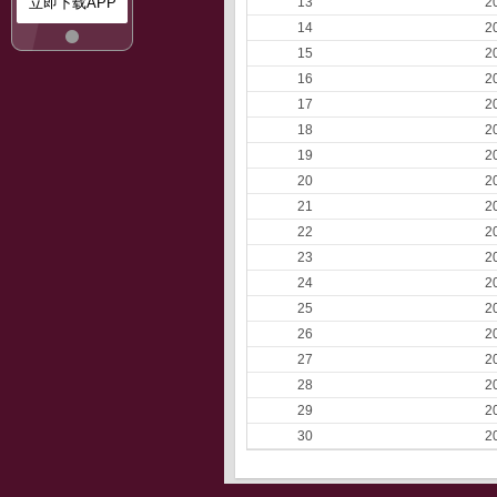
立即下载APP
13
2
14
2
15
2
16
2
17
2
18
2
19
2
20
2
21
2
22
2
23
2
24
2
25
2
26
2
27
2
28
2
29
2
30
2