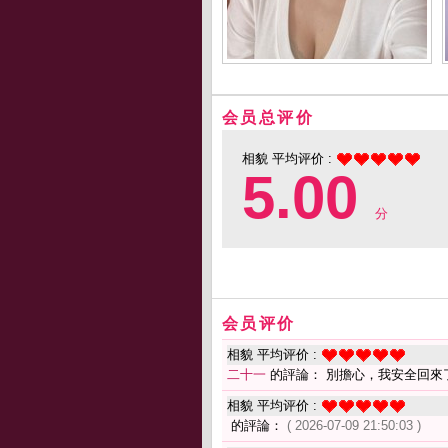
会员总评价
相貌 平均评价 :
5.00
分
会员评价
相貌 平均评价 :
二十一
的評論： 別擔心，我安全回來
相貌 平均评价 :
的評論：
( 2026-07-09 21:50:03 )