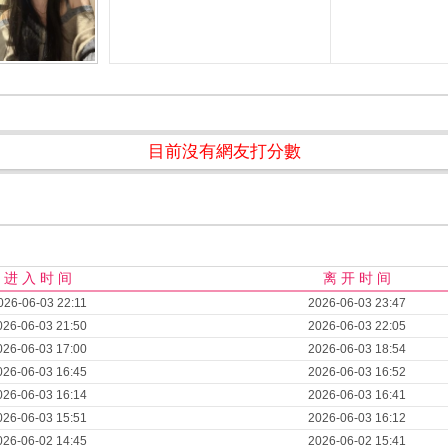
目前沒有網友打分數
进 入 时 间
离 开 时 间
026-06-03 22:11
2026-06-03 23:47
026-06-03 21:50
2026-06-03 22:05
026-06-03 17:00
2026-06-03 18:54
026-06-03 16:45
2026-06-03 16:52
026-06-03 16:14
2026-06-03 16:41
026-06-03 15:51
2026-06-03 16:12
026-06-02 14:45
2026-06-02 15:41